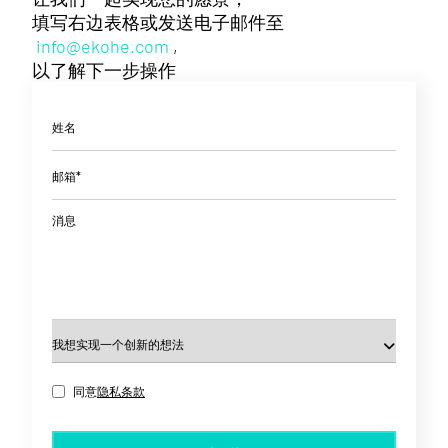
填写右边表格或发送电子邮件至
info@ekohe.com
,
以了解下一步操作
姓名
邮箱*
消息
同意
隐私条款