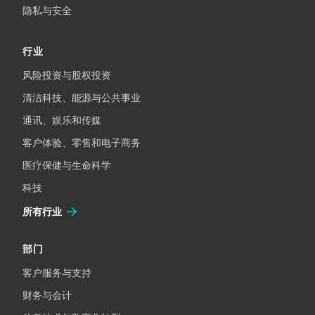
隐私与安全
行业
风险投资与股权投资
清洁科技、能源与公共事业
通讯、娱乐和传媒
客户体验、零售和电子商务
医疗保健与生命科学
科技
所有行业
部门
客户服务与支持
财务与会计