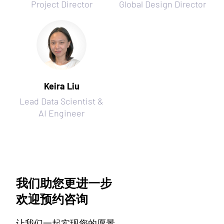
Project Director
Global Design Director
Keira Liu
Lead Data Scientist &
AI Engineer
我们助您更进一步
欢迎预约咨询
让我们一起实现您的愿景，