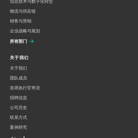
信息技术与数字化转型
物流与供应链
销售与营销
企业战略与规划
所有部门
关于我们
关于我们
团队成员
首席执行官寄语
招聘信息
公司历史
联系方式
案例研究