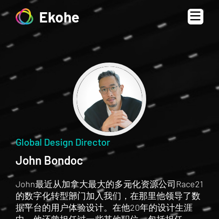
Ekohe
Global Design Director
John Bondoc
John最近从加拿大最大的多元化资源公司Race21
的数字化转型部门加入我们，在那里他领导了数
据平台的用户体验设计。在他20年的设计生涯