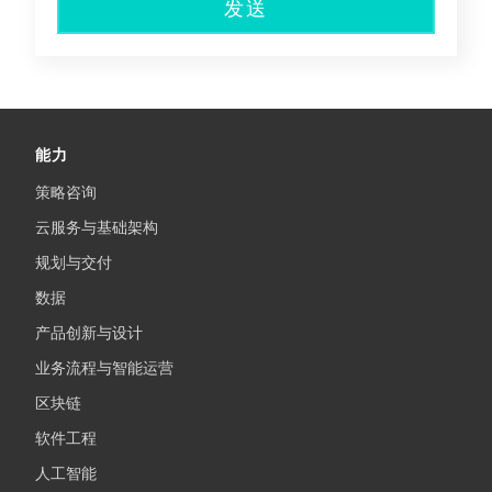
发送
能力
策略咨询
云服务与基础架构
规划与交付
数据
产品创新与设计
业务流程与智能运营
区块链
软件工程
人工智能