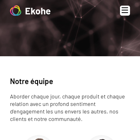
Ekohe
Notre équipe
Aborder chaque jour, chaque produit et chaque
relation avec un profond sentiment
d'engagement les uns envers les autres, nos
clients et notre communauté.