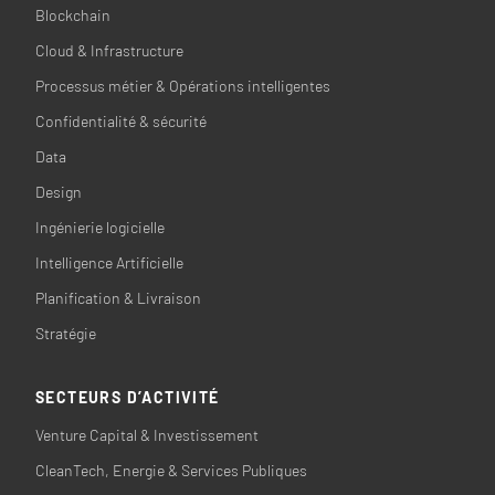
Blockchain
Cloud & Infrastructure
Processus métier & Opérations intelligentes
Confidentialité & sécurité
Data
Design
Ingénierie logicielle
Intelligence Artificielle
Planification & Livraison
Stratégie
SECTEURS D’ACTIVITÉ
Venture Capital & Investissement
CleanTech, Energie & Services Publiques