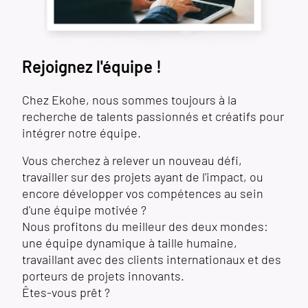
Rejoignez l'équipe !
Chez Ekohe, nous sommes toujours à la
recherche de talents passionnés et créatifs pour
intégrer notre équipe.
Vous cherchez à relever un nouveau défi,
travailler sur des projets ayant de l'impact, ou
encore développer vos compétences au sein
d'une équipe motivée ?
Nous profitons du meilleur des deux mondes:
une équipe dynamique à taille humaine,
travaillant avec des clients internationaux et des
porteurs de projets innovants.
Êtes-vous prêt ?