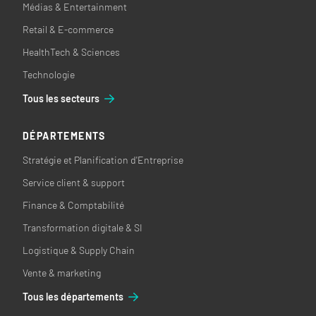
Médias & Entertainment
Retail & E-commerce
HealthTech & Sciences
Technologie
Tous les secteurs
DÉPARTEMENTS
Stratégie et Planification d'Entreprise
Service client & support
Finance & Comptabilité
Transformation digitale & SI
Logistique & Supply Chain
Vente & marketing
Tous les départements