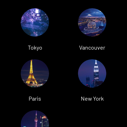
Tokyo
Vancouver
Paris
New York