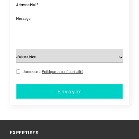
Adresse Mail*
Message
J'accepte la
Politique de confidentialité
Envoyer
EXPERTISES