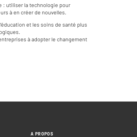
: utiliser la technologie pour
eurs à en créer de nouvelles.
’éducation et les soins de santé plus
logiques.
s entreprises à adopter le changement
A PROPOS