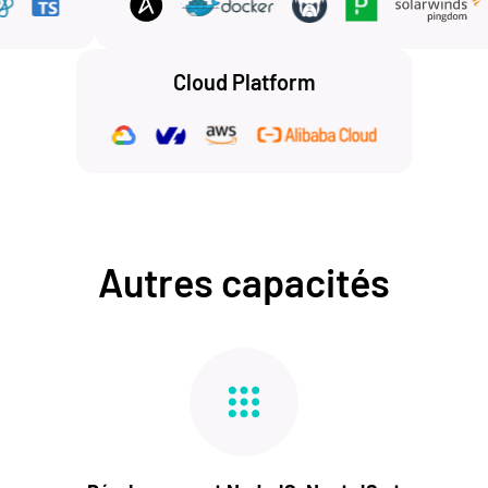
Cloud Platform
Autres capacités