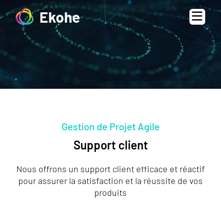
Ekohe
Gestion de Projet Agile
Support client
Nous offrons un support client efficace et réactif
pour assurer la satisfaction et la réussite de vos
produits