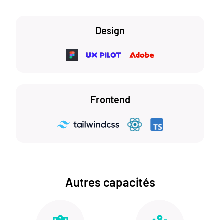
Design
Frontend
Autres capacités