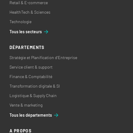
Retail & E-commerce
HealthTech & Sciences
Technologie
Tous les secteurs
DÉPARTEMENTS
Stratégie et Planification d'Entreprise
Service client & support
Finance & Comptabilité
Transformation digitale & SI
Logistique & Supply Chain
Vente & marketing
Tous les départements
A PROPOS