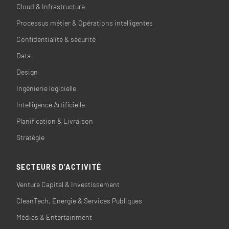
Cloud & Infrastructure
Processus métier & Opérations intelligentes
Confidentialité & sécurité
Data
Design
Ingénierie logicielle
Intelligence Artificielle
Planification & Livraison
Stratégie
SECTEURS D’ACTIVITÉ
Venture Capital & Investissement
CleanTech, Energie & Services Publiques
Médias & Entertainment