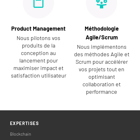
Product Management
Méthodologie
Agile/Scrum
Nous pilotons vos
produits de la
Nous implémentons
conception au
des méthodes Agile et
lancement pour
Scrum pour accélérer
maximiser impact et
vos projets tout en
satisfaction utilisateur
optimisant
collaboration et
performance
EXPERTISES
Blockchain