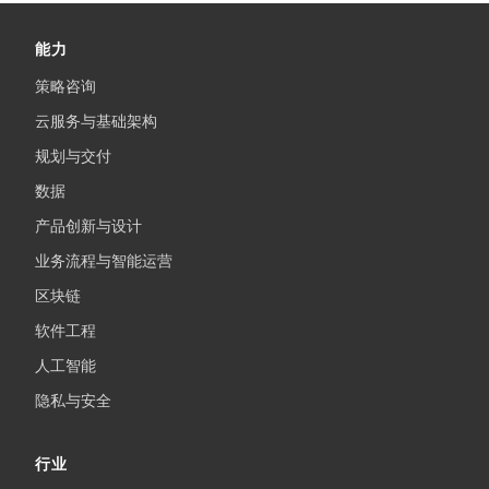
能力
策略咨询
云服务与基础架构
规划与交付
数据
产品创新与设计
业务流程与智能运营
区块链
软件工程
人工智能
隐私与安全
行业