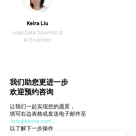
Keira Liu
Lead Data Scientist &
AI Engineer
我们助您更进一步
欢迎预约咨询
让我们一起实现您的愿景，
填写右边表格或发送电子邮件至
info@ekohe.com
,
以了解下一步操作