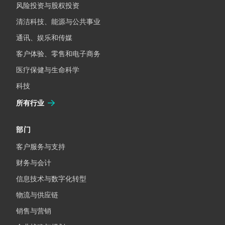
风险投资与股权投资
清洁科技、能源与公共事业
通讯、娱乐和传媒
客户体验、零售和电子商务
医疗保健与生命科学
科技
所有行业
部门
客户服务与支持
财务与会计
信息技术与数字化转型
物流与供应链
销售与营销