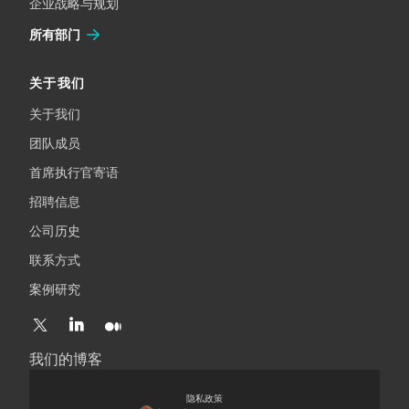
企业战略与规划
所有部门
关于我们
关于我们
团队成员
首席执行官寄语
招聘信息
公司历史
联系方式
案例研究
我们的博客
隐私政策