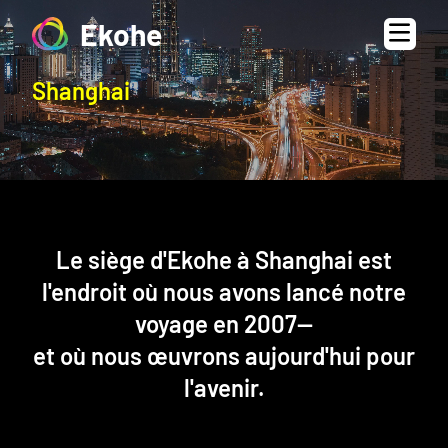
Ekohe
Shanghai
Le siège d'Ekohe à Shanghai est
l'endroit où nous avons lancé notre
voyage en 2007—
et où nous œuvrons aujourd'hui pour
l'avenir.