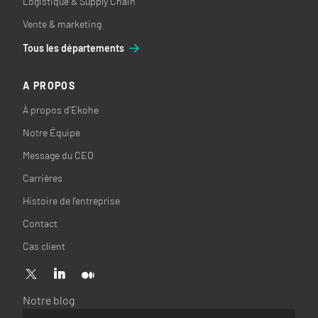
Logistique & Supply Chain
Vente & marketing
Tous les départements
A PROPOS
À propos d’Ekohe
Notre Équipe
Message du CEO
Carrières
Histoire de l’entreprise
Contact
Cas client
Notre blog