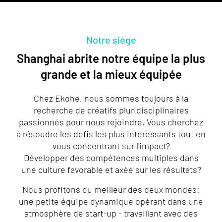
Notre siège
Shanghai abrite notre équipe la plus
grande et la mieux équipée
Chez Ekohe, nous sommes toujours à la
recherche de créatifs pluridisciplinaires
passionnés pour nous rejoindre. Vous cherchez
à résoudre les défis les plus intéressants tout en
vous concentrant sur l'impact?
Développer des compétences multiples dans
une culture favorable et axée sur les résultats?
Nous profitons du meilleur des deux mondes:
une petite équipe dynamique opérant dans une
atmosphère de start-up - travaillant avec des