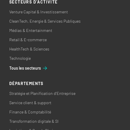
SECTEURS D’ACTIVITÉ
Venture Capital & Investissement
CleanTech, Energie & Services Publiques
Médias & Entertainment
Retail & E-commerce
HealthTech & Sciences
Technologie
Tous les secteurs
DÉPARTEMENTS
Stratégie et Planification d'Entreprise
Service client & support
Finance & Comptabilité
Transformation digitale & SI