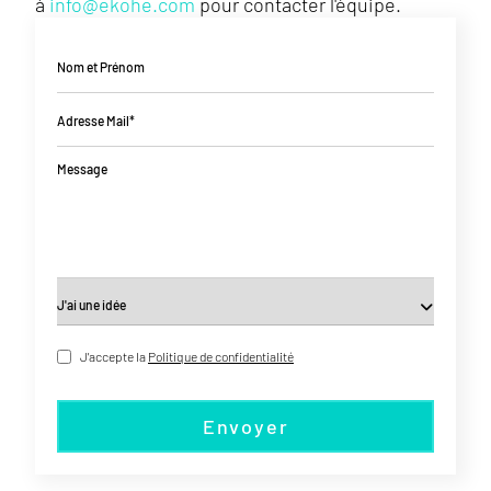
à
info@ekohe.com
pour contacter l'équipe.
Nom et Prénom
Adresse Mail*
Message
J'accepte la
Politique de confidentialité
Envoyer