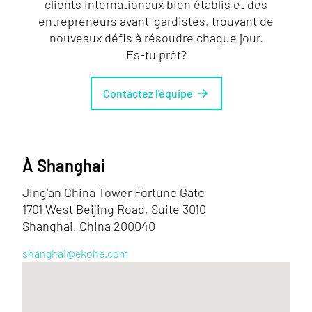
clients internationaux bien établis et des
entrepreneurs avant-gardistes, trouvant de
nouveaux défis à résoudre chaque jour.
Es-tu prêt?
Contactez l'équipe
À Shanghai
Jing'an China Tower Fortune Gate
1701 West Beijing Road, Suite 3010
Shanghai, China 200040
shanghai@ekohe.com