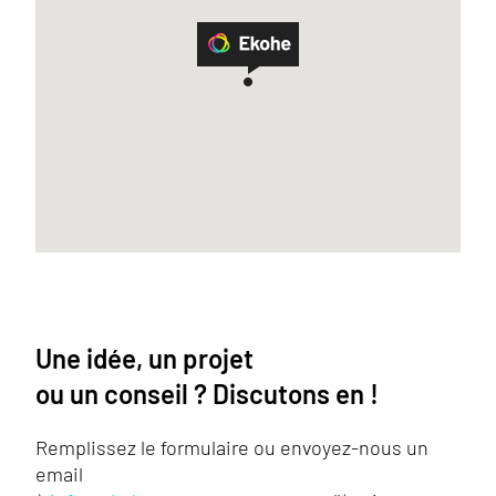
Une idée, un projet
ou un conseil ? Discutons en !
Remplissez le formulaire ou envoyez-nous un
email