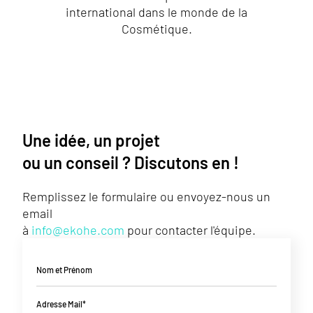
international dans le monde de la
Cosmétique.
Une idée, un projet
ou un conseil ? Discutons en !
Remplissez le formulaire ou envoyez-nous un
email
à
info@ekohe.com
pour contacter l'équipe.
Nom et Prénom
Adresse Mail*