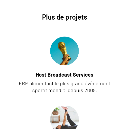
Plus de projets
Host Broadcast Services
ERP alimentant le plus grand événement
sportif mondial depuis 2008.