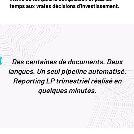
temps aux vraies décisions d'investissement.
Des centaines de documents. Deux
langues. Un seul pipeline automatisé.
Reporting LP trimestriel réalisé en
quelques minutes.