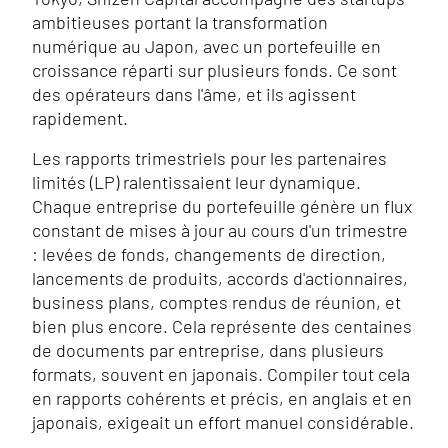
ambitieuses portant la transformation
numérique au Japon, avec un portefeuille en
croissance réparti sur plusieurs fonds. Ce sont
des opérateurs dans l'âme, et ils agissent
rapidement.
Les rapports trimestriels pour les partenaires
limités (LP) ralentissaient leur dynamique.
Chaque entreprise du portefeuille génère un flux
constant de mises à jour au cours d'un trimestre
: levées de fonds, changements de direction,
lancements de produits, accords d'actionnaires,
business plans, comptes rendus de réunion, et
bien plus encore. Cela représente des centaines
de documents par entreprise, dans plusieurs
formats, souvent en japonais. Compiler tout cela
en rapports cohérents et précis, en anglais et en
japonais, exigeait un effort manuel considérable.