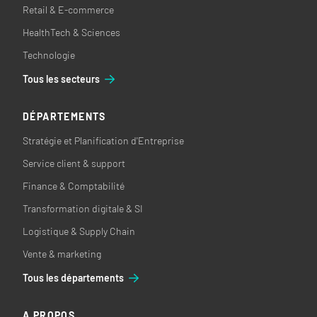
Retail & E-commerce
HealthTech & Sciences
Technologie
Tous les secteurs
DÉPARTEMENTS
Stratégie et Planification d'Entreprise
Service client & support
Finance & Comptabilité
Transformation digitale & SI
Logistique & Supply Chain
Vente & marketing
Tous les départements
A PROPOS