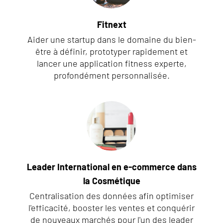
Fitnext
Aider une startup dans le domaine du bien-
être à définir, prototyper rapidement et
lancer une application fitness experte,
profondément personnalisée.
Leader International en e-commerce dans
la Cosmétique
Centralisation des données afin optimiser
l'efficacité, booster les ventes et conquérir
de nouveaux marchés pour l'un des leader