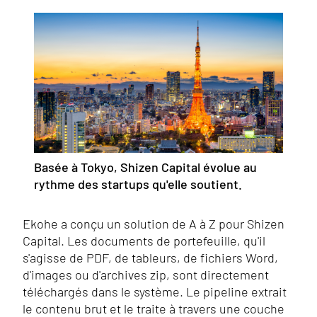
Basée à Tokyo, Shizen Capital évolue au
rythme des startups qu'elle soutient.
Ekohe a conçu un solution de A à Z pour Shizen
Capital. Les documents de portefeuille, qu'il
s'agisse de PDF, de tableurs, de fichiers Word,
d'images ou d'archives zip, sont directement
téléchargés dans le système. Le pipeline extrait
le contenu brut et le traite à travers une couche