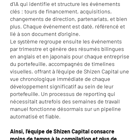
d'IA qui identifie et structure les événements
clés : tours de financement, acquisitions,
changements de direction, partenariats, et bien
plus. Chaque événement est daté, référencé et
lié à son document d'origine.
Le système regroupe ensuite les événements
par trimestre et génère des résumés bilingues
en anglais et en japonais pour chaque entreprise
du portefeuille, accompagnés de timelines
visuelles, offrant à l'équipe de Shizen Capital une
vue chronologique immédiate de chaque
développement significatif au sein de leur
portefeuille. Un processus de reporting qui
nécessitait autrefois des semaines de travail
manuel fonctionne désormais sur un pipeline
automatisé et fiable.
Ainsi, l'équipe de Shizen Capital consacre
moins de temps à la compilation et plus de