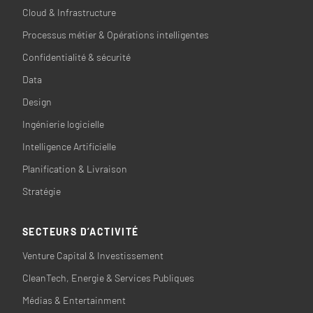
Cloud & Infrastructure
Processus métier & Opérations intelligentes
Confidentialité & sécurité
Data
Design
Ingénierie logicielle
Intelligence Artificielle
Planification & Livraison
Stratégie
SECTEURS D’ACTIVITÉ
Venture Capital & Investissement
CleanTech, Energie & Services Publiques
Médias & Entertainment