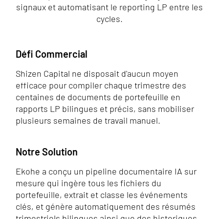
signaux et automatisant le reporting LP entre les
cycles.
Défi Commercial
Shizen Capital ne disposait d'aucun moyen
efficace pour compiler chaque trimestre des
centaines de documents de portefeuille en
rapports LP bilingues et précis, sans mobiliser
plusieurs semaines de travail manuel.
Notre Solution
Ekohe a conçu un pipeline documentaire IA sur
mesure qui ingère tous les fichiers du
portefeuille, extrait et classe les événements
clés, et génère automatiquement des résumés
trimestriels bilingues ainsi que des historiques