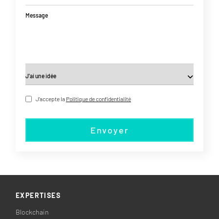
Message
J'accepte la
Politique de confidentialité
Envoyer
EXPERTISES
Blockchain