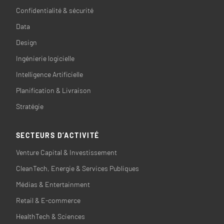
Confidentialité & sécurité
Data
Design
Ingénierie logicielle
Intelligence Artificielle
Planification & Livraison
Stratégie
SECTEURS D’ACTIVITÉ
Venture Capital & Investissement
CleanTech, Energie & Services Publiques
Médias & Entertainment
Retail & E-commerce
HealthTech & Sciences