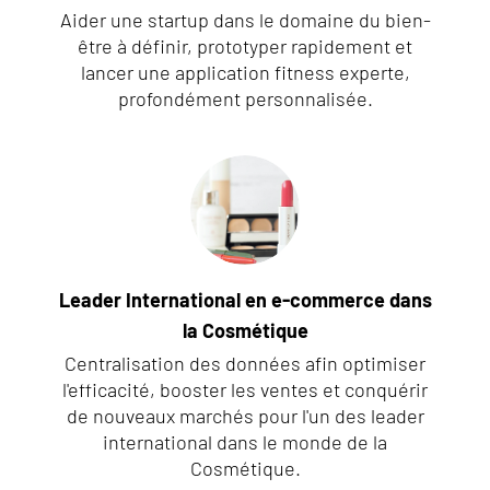
Aider une startup dans le domaine du bien-
être à définir, prototyper rapidement et
lancer une application fitness experte,
profondément personnalisée.
Leader International en e-commerce dans
la Cosmétique
Centralisation des données afin optimiser
l'efficacité, booster les ventes et conquérir
de nouveaux marchés pour l'un des leader
international dans le monde de la
Cosmétique.