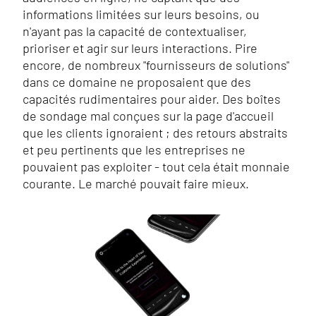
informations limitées sur leurs besoins, ou
n'ayant pas la capacité de contextualiser,
prioriser et agir sur leurs interactions. Pire
encore, de nombreux "fournisseurs de solutions"
dans ce domaine ne proposaient que des
capacités rudimentaires pour aider. Des boîtes
de sondage mal conçues sur la page d'accueil
que les clients ignoraient ; des retours abstraits
et peu pertinents que les entreprises ne
pouvaient pas exploiter - tout cela était monnaie
courante. Le marché pouvait faire mieux.