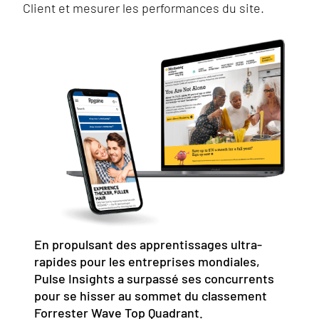
Client et mesurer les performances du site.
En propulsant des apprentissages ultra-
rapides pour les entreprises mondiales,
Pulse Insights a surpassé ses concurrents
pour se hisser au sommet du classement
Forrester Wave Top Quadrant.