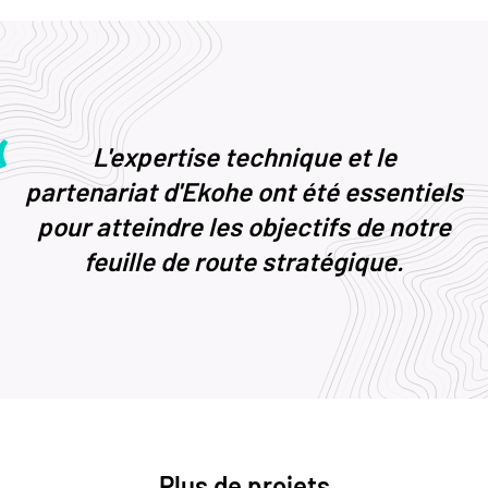
L'expertise technique et le
partenariat d'Ekohe ont été essentiels
pour atteindre les objectifs de notre
feuille de route stratégique.
Plus de projets