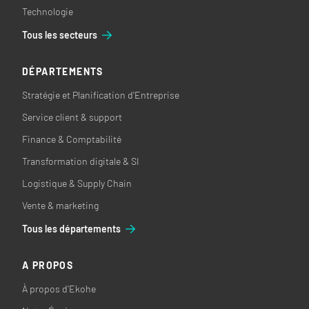
Technologie
Tous les secteurs
DÉPARTEMENTS
Stratégie et Planification d'Entreprise
Service client & support
Finance & Comptabilité
Transformation digitale & SI
Logistique & Supply Chain
Vente & marketing
Tous les départements
A PROPOS
À propos d’Ekohe