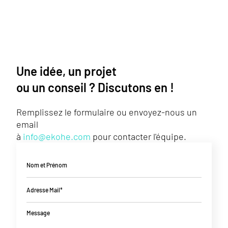
Une idée, un projet
ou un conseil ? Discutons en !
Remplissez le formulaire ou envoyez-nous un
email
à
info@ekohe.com
pour contacter l'équipe.
Nom et Prénom
Adresse Mail*
Message