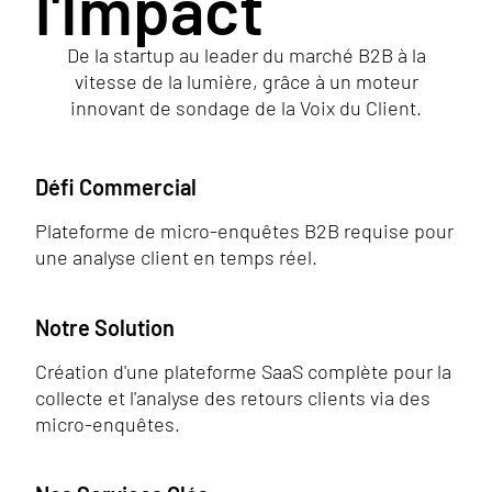
l'Impact
De la startup au leader du marché B2B à la
vitesse de la lumière, grâce à un moteur
innovant de sondage de la Voix du Client.
Défi Commercial
Plateforme de micro-enquêtes B2B requise pour
une analyse client en temps réel.
Notre Solution
Création d'une plateforme SaaS complète pour la
collecte et l'analyse des retours clients via des
micro-enquêtes.