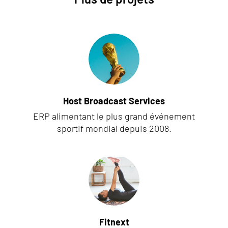
Host Broadcast Services
ERP alimentant le plus grand événement
sportif mondial depuis 2008.
Fitnext