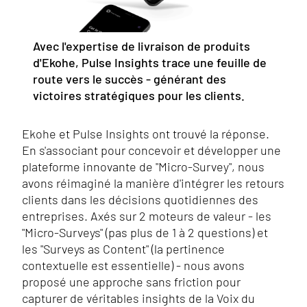
Avec l'expertise de livraison de produits
d'Ekohe, Pulse Insights trace une feuille de
route vers le succès - générant des
victoires stratégiques pour les clients.
Ekohe et Pulse Insights ont trouvé la réponse.
En s'associant pour concevoir et développer une
plateforme innovante de "Micro-Survey", nous
avons réimaginé la manière d'intégrer les retours
clients dans les décisions quotidiennes des
entreprises. Axés sur 2 moteurs de valeur - les
"Micro-Surveys" (pas plus de 1 à 2 questions) et
les "Surveys as Content" (la pertinence
contextuelle est essentielle) - nous avons
proposé une approche sans friction pour
capturer de véritables insights de la Voix du