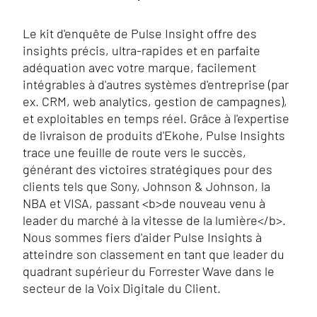
Le kit d'enquête de Pulse Insight offre des
insights précis, ultra-rapides et en parfaite
adéquation avec votre marque, facilement
intégrables à d'autres systèmes d'entreprise (par
ex. CRM, web analytics, gestion de campagnes),
et exploitables en temps réel. Grâce à l'expertise
de livraison de produits d'Ekohe, Pulse Insights
trace une feuille de route vers le succès,
générant des victoires stratégiques pour des
clients tels que Sony, Johnson & Johnson, la
NBA et VISA, passant
<b>
de nouveau venu à
leader du marché à la vitesse de la lumière
</b>
.
Nous sommes fiers d'aider Pulse Insights à
atteindre son classement en tant que leader du
quadrant supérieur du Forrester Wave dans le
secteur de la Voix Digitale du Client.