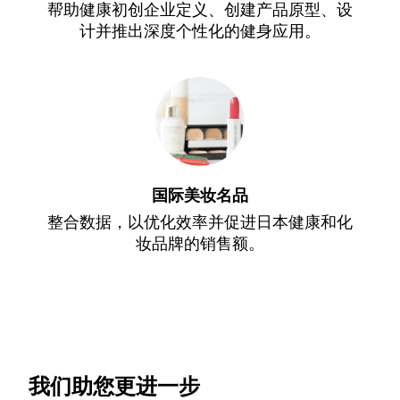
帮助健康初创企业定义、创建产品原型、设
计并推出深度个性化的健身应用。
国际美妆名品
整合数据，以优化效率并促进日本健康和化
妆品牌的销售额。
我们助您更进一步