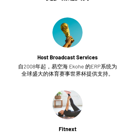
Host Broadcast Services
自2008年起，易空海 Ekohe 的ERP系统为
全球盛大的体育赛事世界杯提供支持。
Fitnext