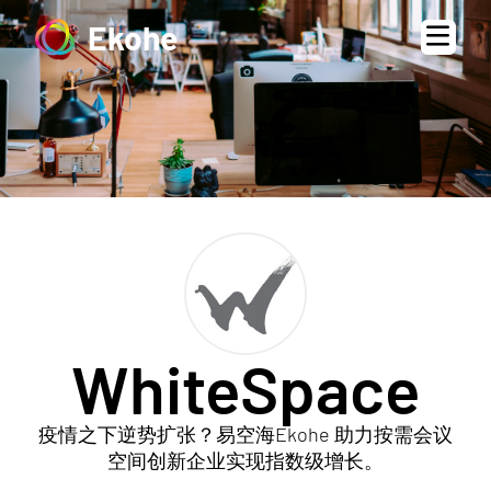
Ekohe
WhiteSpace
疫情之下逆势扩张？易空海Ekohe 助力按需会议
空间创新企业实现指数级增长。