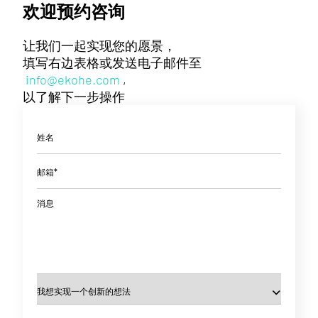
欢迎预约咨询
让我们一起实现您的愿景，
填写右边表格或发送电子邮件至
info@ekohe.com
,
以了解下一步操作
姓名
邮箱*
消息