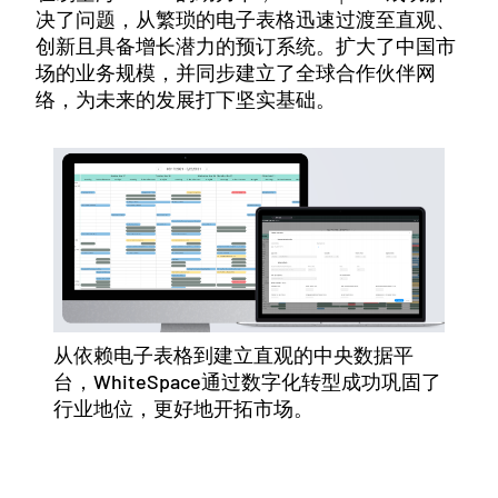
决了问题，从繁琐的电子表格迅速过渡至直观、
创新且具备增长潜力的预订系统。扩大了中国市
场的业务规模，并同步建立了全球合作伙伴网
络，为未来的发展打下坚实基础。
从依赖电子表格到建立直观的中央数据平
台，WhiteSpace通过数字化转型成功巩固了
行业地位，更好地开拓市场。