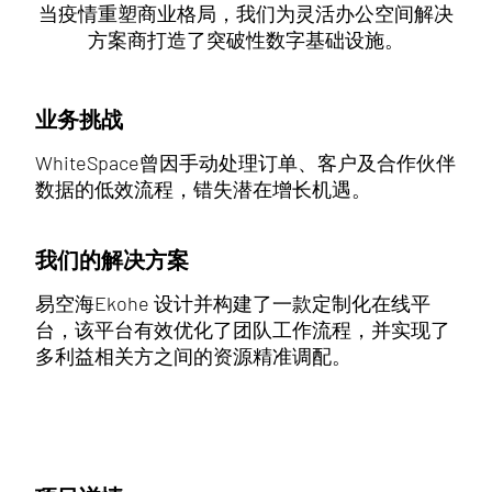
当疫情重塑商业格局，我们为灵活办公空间解决
方案商打造了突破性数字基础设施。
业务挑战
WhiteSpace曾因手动处理订单、客户及合作伙伴
数据的低效流程，错失潜在增长机遇。
我们的解决方案
易空海Ekohe 设计并构建了一款定制化在线平
台，该平台有效优化了团队工作流程，并实现了
多利益相关方之间的资源精准调配。