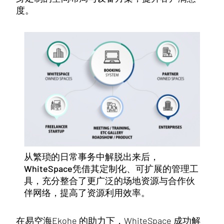
度。
从繁琐的日常事务中解脱出来后，
WhiteSpace凭借其定制化、可扩展的管理工
具，充分整合了更广泛的场地资源与合作伙
伴网络，提高了资源利用效率。
在易空海Ekohe 的助力下，WhiteSpace 成功解