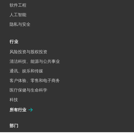
软件工程
人工智能
隐私与安全
行业
风险投资与股权投资
清洁科技、能源与公共事业
通讯、娱乐和传媒
客户体验、零售和电子商务
医疗保健与生命科学
科技
所有行业
部门