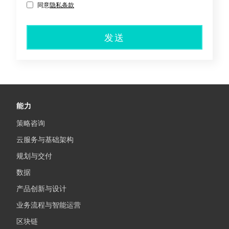
同意
隐私条款
发送
能力
策略咨询
云服务与基础架构
规划与交付
数据
产品创新与设计
业务流程与智能运营
区块链